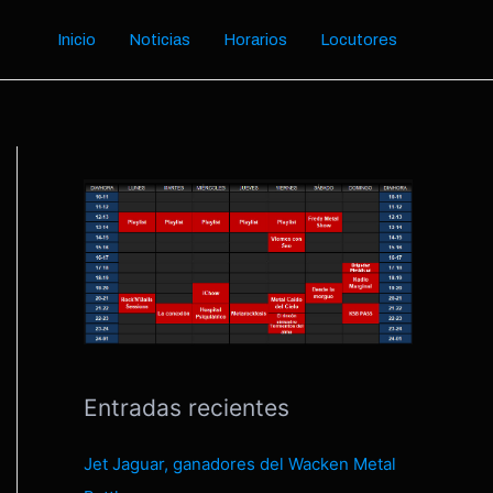
Inicio
Noticias
Horarios
Locutores
Entradas recientes
Jet Jaguar, ganadores del Wacken Metal