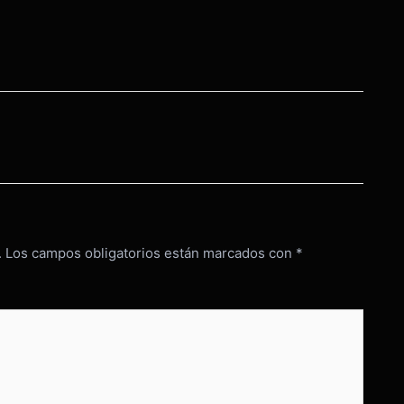
.
Los campos obligatorios están marcados con
*