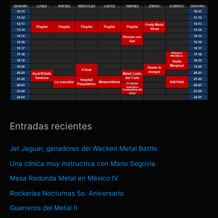
Entradas recientes
Jet Jaguar, ganadores del Wacken Metal Battle.
Una clínica muy instructiva con Mario Segovia
Mesa Redonda Metal en México IV
Rockerias Nocturnas 5o. Aniversario
Guerreros del Metal II