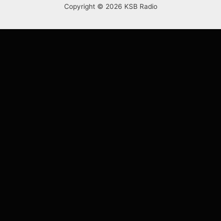
Copyright © 2026 KSB Radio