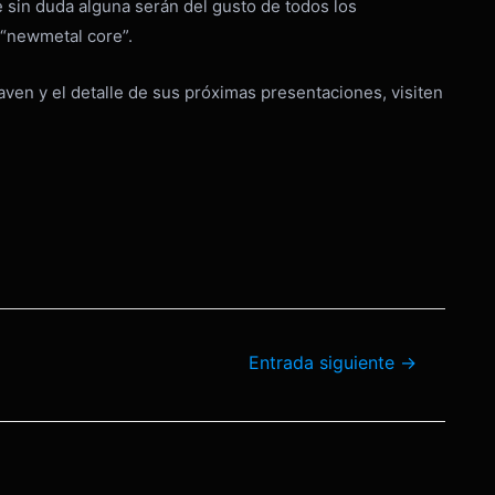
 sin duda alguna serán del gusto de todos los
“newmetal core”.
en y el detalle de sus próximas presentaciones, visiten
Entrada siguiente
→