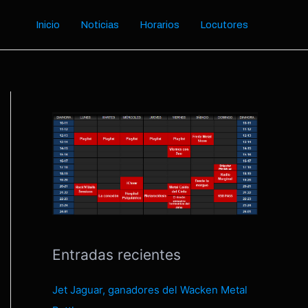
Inicio
Noticias
Horarios
Locutores
Entradas recientes
Jet Jaguar, ganadores del Wacken Metal