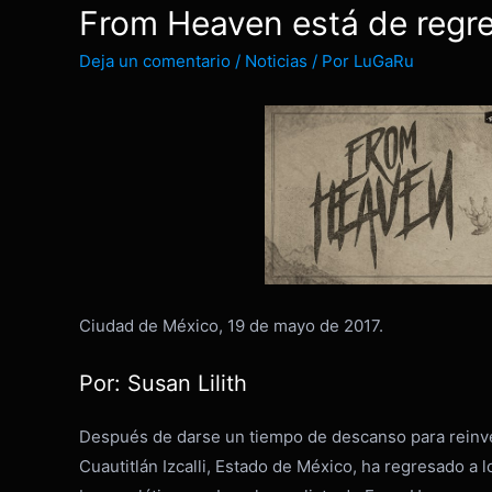
From Heaven está de regr
Deja un comentario
/
Noticias
/ Por
LuGaRu
Ciudad de México, 19 de mayo de 2017.
Por: Susan Lilith
Después de darse un tiempo de descanso para reinven
Cuautitlán Izcalli, Estado de México, ha regresado a 