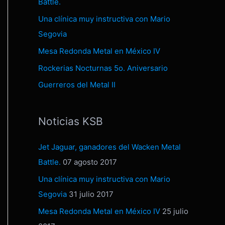
Battle.
Una clínica muy instructiva con Mario
Segovia
Mesa Redonda Metal en México IV
Rockerias Nocturnas 5o. Aniversario
Guerreros del Metal II
Noticias KSB
Jet Jaguar, ganadores del Wacken Metal
Battle.
07 agosto 2017
Una clínica muy instructiva con Mario
Segovia
31 julio 2017
Mesa Redonda Metal en México IV
25 julio