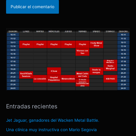
Entradas recientes
Jet Jaguar, ganadores del Wacken Metal Battle.
Una clínica muy instructiva con Mario Segovia