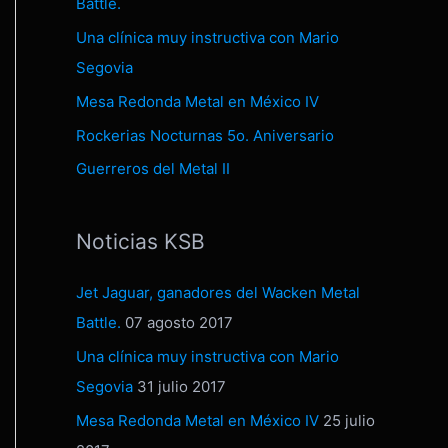
Battle.
Una clínica muy instructiva con Mario
Segovia
Mesa Redonda Metal en México IV
Rockerias Nocturnas 5o. Aniversario
Guerreros del Metal II
Noticias KSB
Jet Jaguar, ganadores del Wacken Metal
Battle.
07 agosto 2017
Una clínica muy instructiva con Mario
Segovia
31 julio 2017
Mesa Redonda Metal en México IV
25 julio