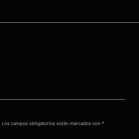
.
Los campos obligatorios están marcados con
*