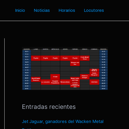
Inicio
Noticias
Horarios
Locutores
Entradas recientes
Jet Jaguar, ganadores del Wacken Metal